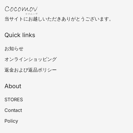
当サイトにお越しいただきありがとうございます。
Quick links
お知らせ
オンラインショッピング
返金および返品ポリシー
About
STORES
Contact
Policy