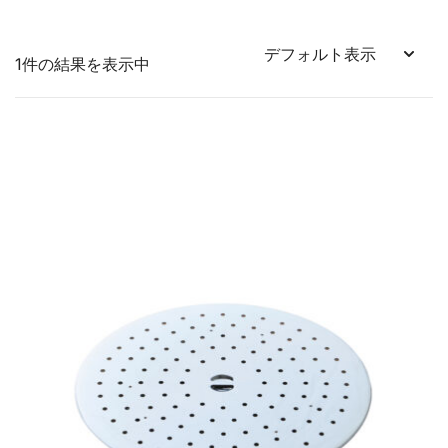
1件の結果を表示中