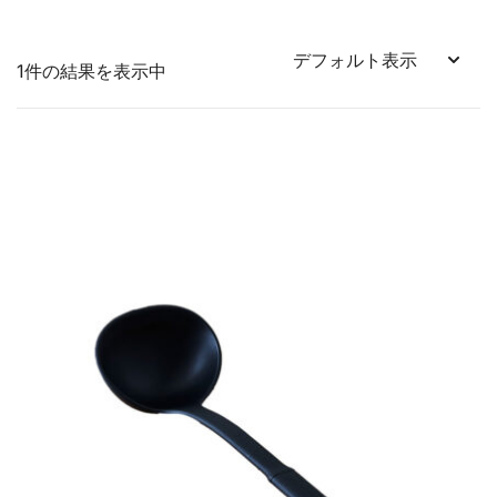
1件の結果を表示中