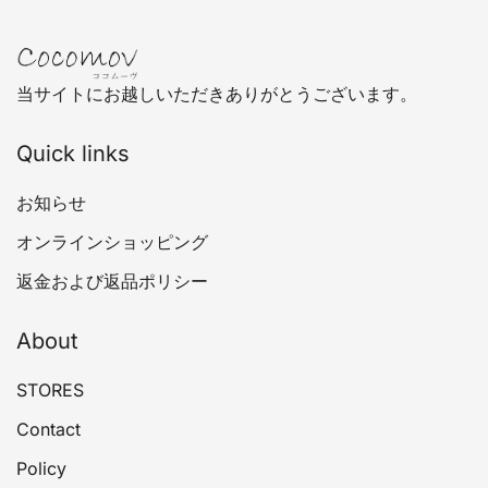
当サイトにお越しいただきありがとうございます。
Quick links
お知らせ
オンラインショッピング
返金および返品ポリシー
About
STORES
Contact
Policy